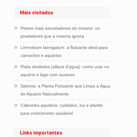
Mais visitados
Peixes mais assustadores do oceano: os
predadores que a maioria ignora
Limnobium laevigatum: a flutuante ideal para
camarões e aquários
Pistia stratiotes (alface d’água): como usar no
aquário e lago com sucesso
Salvinia: a Planta Flutuante que Limpa a Água
do Aquário Naturalmente
Cabomba aquática: cuidados, luz e plantio
para crescimento saudável
Links importantes