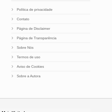
Política de privacidade
Contato
Página de Disclaimer
Página de Transparência
Sobre Nós
Termos de uso
Aviso de Cookies
Sobre a Autora