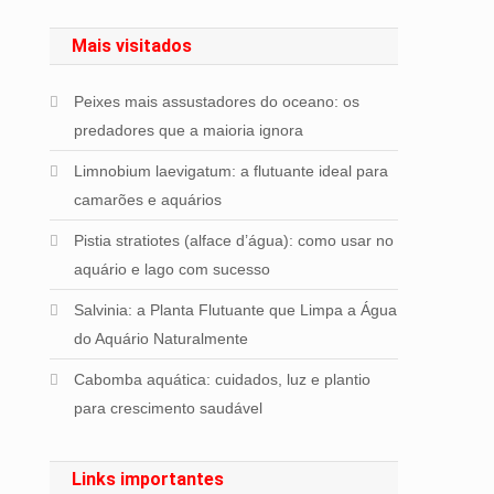
Mais visitados
Peixes mais assustadores do oceano: os
predadores que a maioria ignora
Limnobium laevigatum: a flutuante ideal para
camarões e aquários
Pistia stratiotes (alface d’água): como usar no
aquário e lago com sucesso
Salvinia: a Planta Flutuante que Limpa a Água
do Aquário Naturalmente
Cabomba aquática: cuidados, luz e plantio
para crescimento saudável
Links importantes