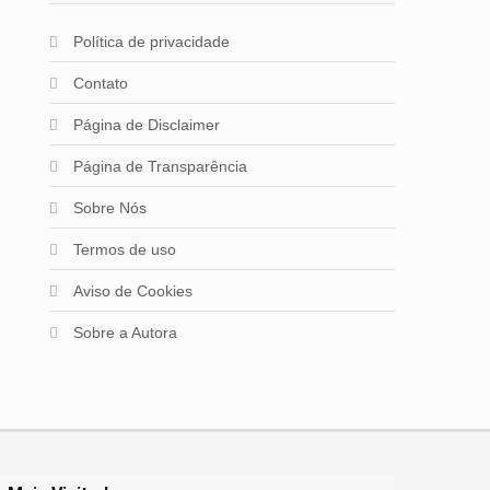
Política de privacidade
Contato
Página de Disclaimer
Página de Transparência
Sobre Nós
Termos de uso
Aviso de Cookies
Sobre a Autora