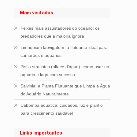
Mais visitados
Peixes mais assustadores do oceano: os
predadores que a maioria ignora
Limnobium laevigatum: a flutuante ideal para
camarões e aquários
Pistia stratiotes (alface d’água): como usar no
aquário e lago com sucesso
Salvinia: a Planta Flutuante que Limpa a Água
do Aquário Naturalmente
Cabomba aquática: cuidados, luz e plantio
para crescimento saudável
Links importantes