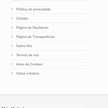
Política de privacidade
Contato
Página de Disclaimer
Página de Transparência
Sobre Nós
Termos de uso
Aviso de Cookies
Sobre a Autora