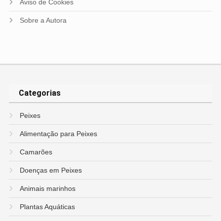
Aviso de Cookies
Sobre a Autora
Categorias
Peixes
Alimentação para Peixes
Camarões
Doenças em Peixes
Animais marinhos
Plantas Aquáticas