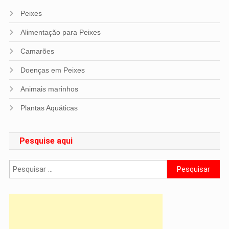
Peixes
Alimentação para Peixes
Camarões
Doenças em Peixes
Animais marinhos
Plantas Aquáticas
Pesquise aqui
Pesquisar
por: