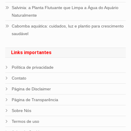
Salvinia: a Planta Flutuante que Limpa a Água do Aquário
Naturalmente
Cabomba aquática: cuidados, luz e plantio para crescimento
saudável
Links importantes
Política de privacidade
Contato
Página de Disclaimer
Página de Transparência
Sobre Nós
Termos de uso