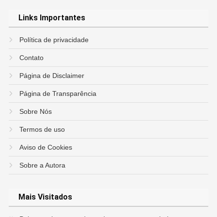
Links Importantes
Política de privacidade
Contato
Página de Disclaimer
Página de Transparência
Sobre Nós
Termos de uso
Aviso de Cookies
Sobre a Autora
Mais Visitados