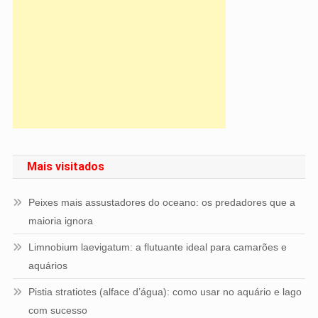
Mais visitados
Peixes mais assustadores do oceano: os predadores que a
maioria ignora
Limnobium laevigatum: a flutuante ideal para camarões e
aquários
Pistia stratiotes (alface d’água): como usar no aquário e lago
com sucesso