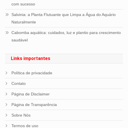
com sucesso
Salvinia: a Planta Flutuante que Limpa a Água do Aquário
Naturalmente
Cabomba aquática: cuidados, luz e plantio para crescimento
saudável
Links importantes
Política de privacidade
Contato
Página de Disclaimer
Página de Transparência
Sobre Nós
Termos de uso