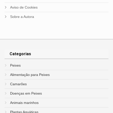
Aviso de Cookies
Sobre a Autora
Categorias
Peixes
Alimentação para Peixes
Camarões
Doenças em Peixes
Animais marinhos
Plantas Aquáticas