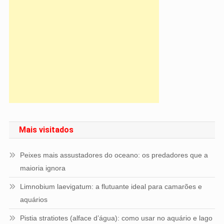
Mais visitados
Peixes mais assustadores do oceano: os predadores que a
maioria ignora
Limnobium laevigatum: a flutuante ideal para camarões e
aquários
Pistia stratiotes (alface d’água): como usar no aquário e lago