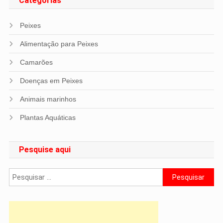
Categorias
Peixes
Alimentação para Peixes
Camarões
Doenças em Peixes
Animais marinhos
Plantas Aquáticas
Pesquise aqui
Pesquisar
por: