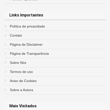
Links Importantes
Política de privacidade
Contato
Página de Disclaimer
Página de Transparência
Sobre Nós
Termos de uso
Aviso de Cookies
Sobre a Autora
Mais Visitados