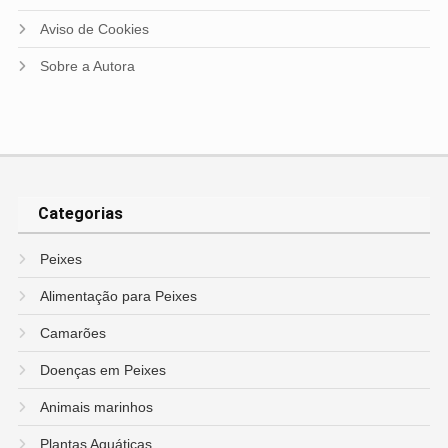
Aviso de Cookies
Sobre a Autora
Categorias
Peixes
Alimentação para Peixes
Camarões
Doenças em Peixes
Animais marinhos
Plantas Aquáticas