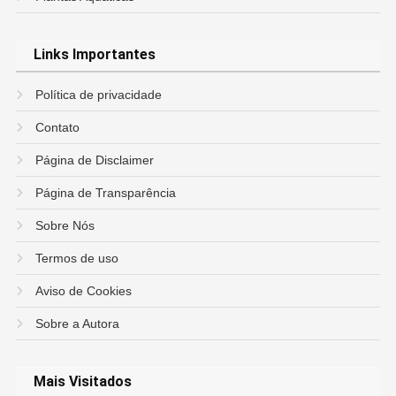
Links Importantes
Política de privacidade
Contato
Página de Disclaimer
Página de Transparência
Sobre Nós
Termos de uso
Aviso de Cookies
Sobre a Autora
Mais Visitados