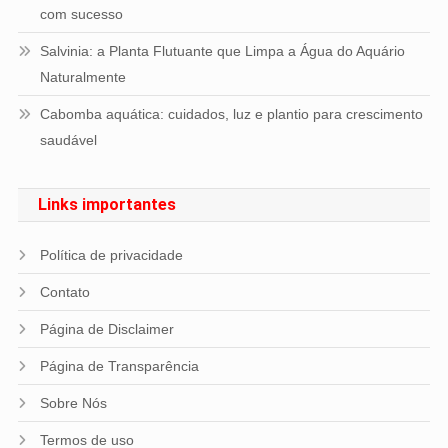
com sucesso
Salvinia: a Planta Flutuante que Limpa a Água do Aquário
Naturalmente
Cabomba aquática: cuidados, luz e plantio para crescimento
saudável
Links importantes
Política de privacidade
Contato
Página de Disclaimer
Página de Transparência
Sobre Nós
Termos de uso