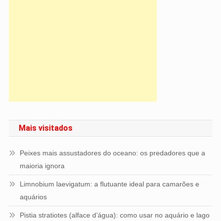
Mais visitados
Peixes mais assustadores do oceano: os predadores que a
maioria ignora
Limnobium laevigatum: a flutuante ideal para camarões e
aquários
Pistia stratiotes (alface d’água): como usar no aquário e lago