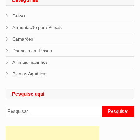
Categorias
Peixes
Alimentação para Peixes
Camarões
Doenças em Peixes
Animais marinhos
Plantas Aquáticas
Pesquise aqui
Pesquisar
por: