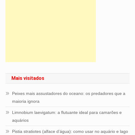
Mais visitados
Peixes mais assustadores do oceano: os predadores que a
maioria ignora
Limnobium laevigatum: a flutuante ideal para camarões e
aquários
Pistia stratiotes (alface d’água): como usar no aquário e lago