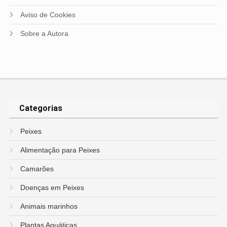
Aviso de Cookies
Sobre a Autora
Categorias
Peixes
Alimentação para Peixes
Camarões
Doenças em Peixes
Animais marinhos
Plantas Aquáticas