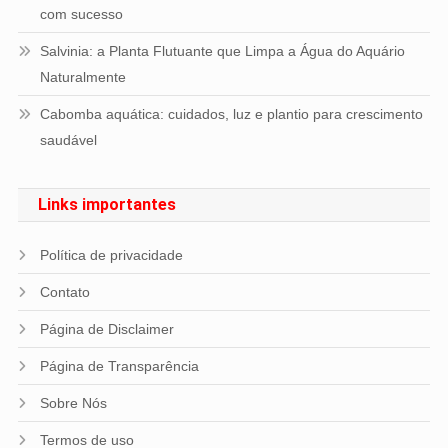
com sucesso
Salvinia: a Planta Flutuante que Limpa a Água do Aquário
Naturalmente
Cabomba aquática: cuidados, luz e plantio para crescimento
saudável
Links importantes
Política de privacidade
Contato
Página de Disclaimer
Página de Transparência
Sobre Nós
Termos de uso