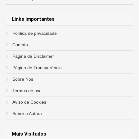
Links Importantes
Política de privacidade
Contato
Página de Disclaimer
Página de Transparência
Sobre Nós
Termos de uso
Aviso de Cookies
Sobre a Autora
Mais Visitados