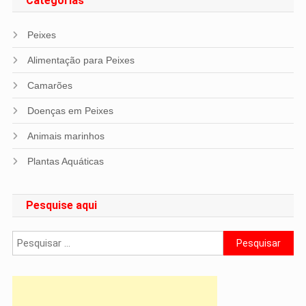
Categorias
Peixes
Alimentação para Peixes
Camarões
Doenças em Peixes
Animais marinhos
Plantas Aquáticas
Pesquise aqui
Pesquisar
por: