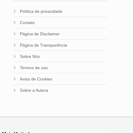
Política de privacidade
Contato
Página de Disclaimer
Página de Transparência
Sobre Nós
Termos de uso
Aviso de Cookies
Sobre a Autora