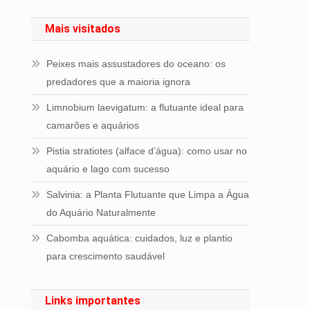
Mais visitados
Peixes mais assustadores do oceano: os
predadores que a maioria ignora
Limnobium laevigatum: a flutuante ideal para
camarões e aquários
Pistia stratiotes (alface d’água): como usar no
aquário e lago com sucesso
Salvinia: a Planta Flutuante que Limpa a Água
do Aquário Naturalmente
Cabomba aquática: cuidados, luz e plantio
para crescimento saudável
Links importantes