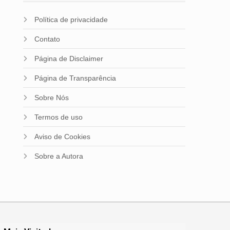
Política de privacidade
Contato
Página de Disclaimer
Página de Transparência
Sobre Nós
Termos de uso
Aviso de Cookies
Sobre a Autora