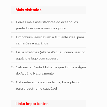
Mais visitados
Peixes mais assustadores do oceano: os
predadores que a maioria ignora
Limnobium laevigatum: a flutuante ideal para
camarões e aquários
Pistia stratiotes (alface d’água): como usar no
aquário e lago com sucesso
Salvinia: a Planta Flutuante que Limpa a Água
do Aquário Naturalmente
Cabomba aquática: cuidados, luz e plantio
para crescimento saudável
Links importantes