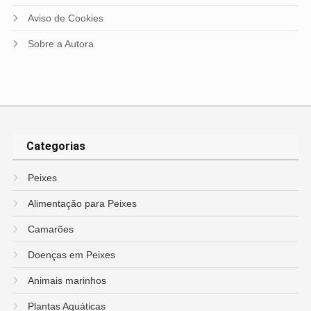
Aviso de Cookies
Sobre a Autora
Categorias
Peixes
Alimentação para Peixes
Camarões
Doenças em Peixes
Animais marinhos
Plantas Aquáticas