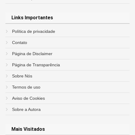
Links Importantes
Política de privacidade
Contato
Página de Disclaimer
Página de Transparência
Sobre Nós
Termos de uso
Aviso de Cookies
Sobre a Autora
Mais Visitados