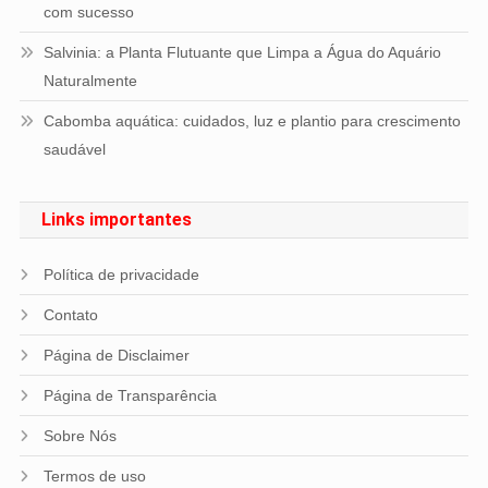
com sucesso
Salvinia: a Planta Flutuante que Limpa a Água do Aquário
Naturalmente
Cabomba aquática: cuidados, luz e plantio para crescimento
saudável
Links importantes
Política de privacidade
Contato
Página de Disclaimer
Página de Transparência
Sobre Nós
Termos de uso