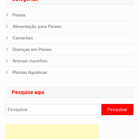
Peixes
Alimentação para Peixes
Camarões
Doenças em Peixes
Animais marinhos
Plantas Aquáticas
Pesquise aqui
Pesquisar
por: