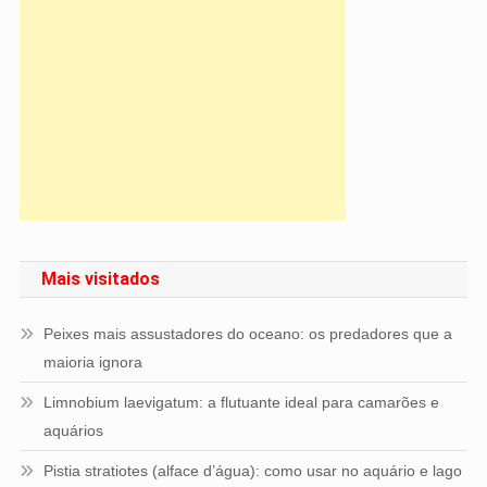
Mais visitados
Peixes mais assustadores do oceano: os predadores que a
maioria ignora
Limnobium laevigatum: a flutuante ideal para camarões e
aquários
Pistia stratiotes (alface d’água): como usar no aquário e lago