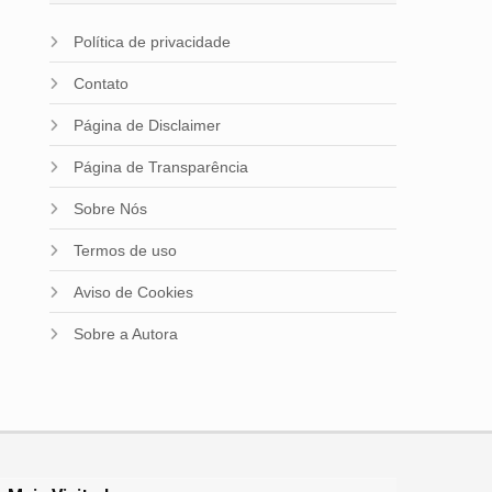
Política de privacidade
Contato
Página de Disclaimer
Página de Transparência
Sobre Nós
Termos de uso
Aviso de Cookies
Sobre a Autora