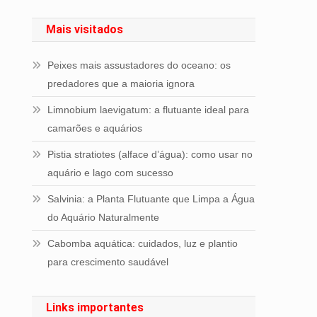
Mais visitados
Peixes mais assustadores do oceano: os
predadores que a maioria ignora
Limnobium laevigatum: a flutuante ideal para
camarões e aquários
Pistia stratiotes (alface d’água): como usar no
aquário e lago com sucesso
Salvinia: a Planta Flutuante que Limpa a Água
do Aquário Naturalmente
Cabomba aquática: cuidados, luz e plantio
para crescimento saudável
Links importantes