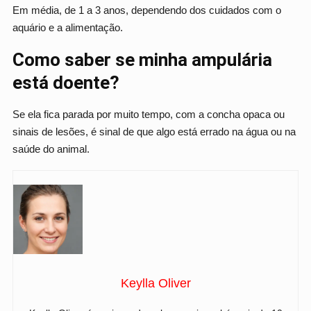
Em média, de 1 a 3 anos, dependendo dos cuidados com o
aquário e a alimentação.
Como saber se minha ampulária
está doente?
Se ela fica parada por muito tempo, com a concha opaca ou
sinais de lesões, é sinal de que algo está errado na água ou na
saúde do animal.
Keylla Oliver