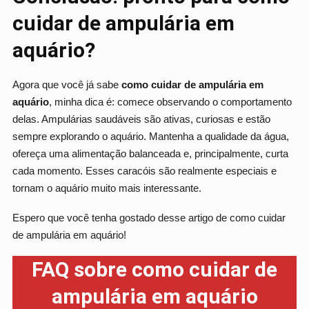
cuidar de ampulária em
aquário?
Agora que você já sabe
como cuidar de ampulária em
aquário
, minha dica é: comece observando o comportamento
delas. Ampulárias saudáveis são ativas, curiosas e estão
sempre explorando o aquário. Mantenha a qualidade da água,
ofereça uma alimentação balanceada e, principalmente, curta
cada momento. Esses caracóis são realmente especiais e
tornam o aquário muito mais interessante.
Espero que você tenha gostado desse artigo de como cuidar
de ampulária em aquário!
FAQ sobre como cuidar de
ampulária em aquário