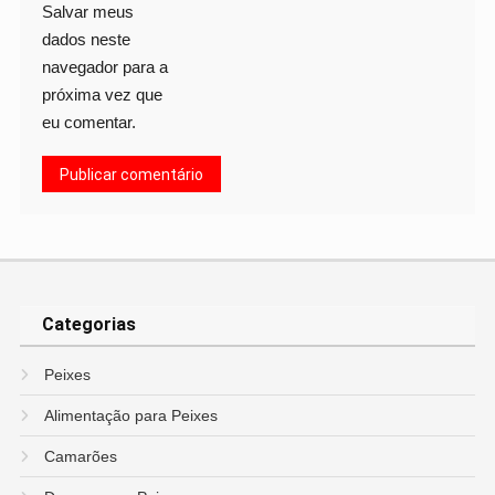
Salvar meus
dados neste
navegador para a
próxima vez que
eu comentar.
Categorias
Peixes
Alimentação para Peixes
Camarões