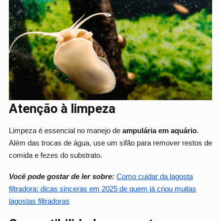
Atenção à limpeza
Limpeza é essencial no manejo de
ampulária em aquário
.
Além das trocas de água, use um sifão para remover restos de
comida e fezes do substrato.
Você pode gostar de ler sobre:
Como cuidar da lagosta
filtradora: dicas sinceras em 2025 de quem já criou muitas
lagostas filtradoras