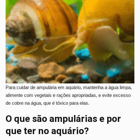
Para cuidar de ampulária em aquário, mantenha a água limpa,
alimente com vegetais e rações apropriadas, e evite excesso
de cobre na água, que é tóxico para elas.
O que são ampulárias e por
que ter no aquário?