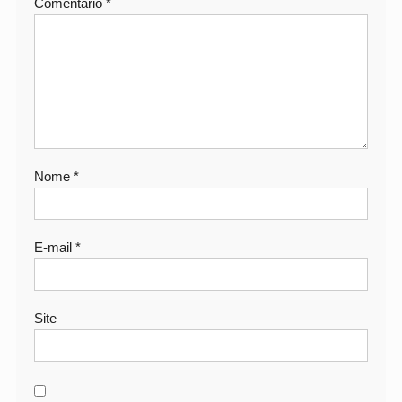
Comentário
*
Nome
*
E-mail
*
Site