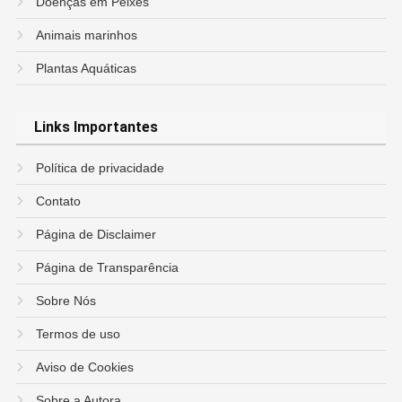
Doenças em Peixes
Animais marinhos
Plantas Aquáticas
Links Importantes
Política de privacidade
Contato
Página de Disclaimer
Página de Transparência
Sobre Nós
Termos de uso
Aviso de Cookies
Sobre a Autora