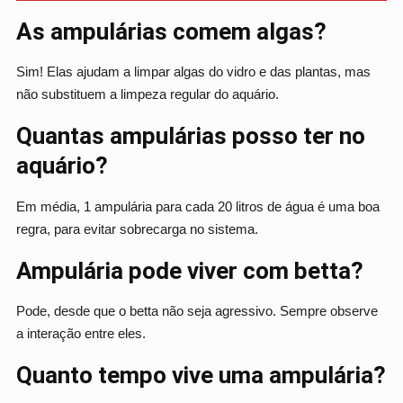
As ampulárias comem algas?
Sim! Elas ajudam a limpar algas do vidro e das plantas, mas
não substituem a limpeza regular do aquário.
Quantas ampulárias posso ter no
aquário?
Em média, 1 ampulária para cada 20 litros de água é uma boa
regra, para evitar sobrecarga no sistema.
Ampulária pode viver com betta?
Pode, desde que o betta não seja agressivo. Sempre observe
a interação entre eles.
Quanto tempo vive uma ampulária?