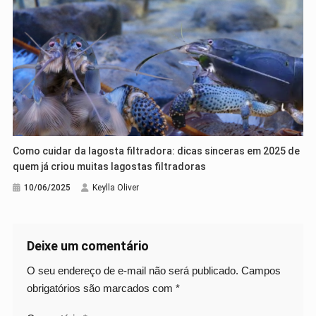
Como cuidar da lagosta filtradora: dicas sinceras em 2025 de
quem já criou muitas lagostas filtradoras
10/06/2025
Keylla Oliver
Deixe um comentário
O seu endereço de e-mail não será publicado.
Campos
obrigatórios são marcados com
*