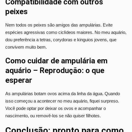
Compatibilidade com outros
peixes
Nem todos os peixes são amigos das ampulárias. Evite
espécies agressivas como ciclídeos maiores. No meu aquário,
dou preferência a tetras, corydoras e kinguios jovens, que
convivem muito bem.
Como cuidar de ampulária em
aquário – Reprodução: o que
esperar
As ampulárias botam ovos acima da linha da água. Quando
isso começou a acontecer no meu aquário, fiquei surpreso.
Você pode optar por deixar os ovos e acompanhar o
nascimento, ou removê-los se não quiser filhotes.
Conclusão: pronto para como