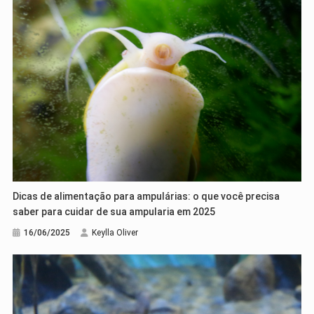
Dicas de alimentação para ampulárias: o que você precisa
saber para cuidar de sua ampularia em 2025
16/06/2025
Keylla Oliver