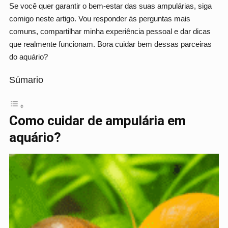
Se você quer garantir o bem-estar das suas ampulárias, siga
comigo neste artigo. Vou responder às perguntas mais
comuns, compartilhar minha experiência pessoal e dar dicas
que realmente funcionam. Bora cuidar bem dessas parceiras
do aquário?
Súmario
Como cuidar de ampulária em
aquário?