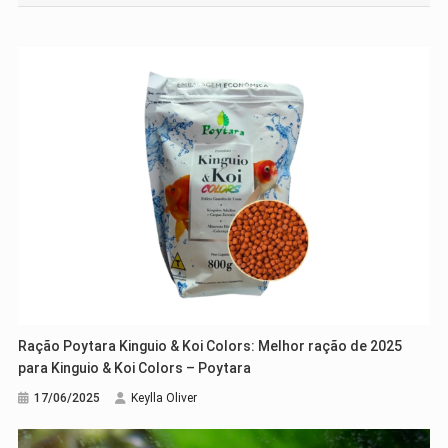
Post
Ração Poytara Kinguio & Koi Colors: Melhor ração de 2025
para Kinguio & Koi Colors – Poytara
17/06/2025
Keylla Oliver