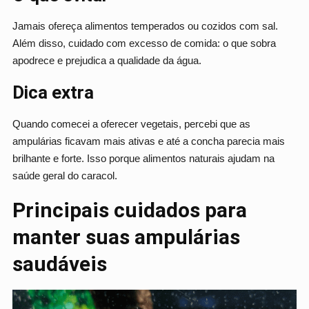
Jamais ofereça alimentos temperados ou cozidos com sal.
Além disso, cuidado com excesso de comida: o que sobra
apodrece e prejudica a qualidade da água.
Dica extra
Quando comecei a oferecer vegetais, percebi que as
ampulárias ficavam mais ativas e até a concha parecia mais
brilhante e forte. Isso porque alimentos naturais ajudam na
saúde geral do caracol.
Principais cuidados para
manter suas ampulárias
saudáveis