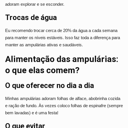
adoram explorar e se esconder.
Trocas de água
Eu recomendo trocar cerca de 20% da água a cada semana
para manter os níveis estáveis. Isso faz toda a diferença para
manter as ampulárias ativas e saudáveis.
Alimentação das ampulárias:
o que elas comem?
O que oferecer no dia a dia
Minhas ampulárias adoram folhas de alface, abobrinha cozida
e ração de fundo. Às vezes coloco folhas de espinafre (sempre
bem lavadas) e é uma festa!
O que evitar