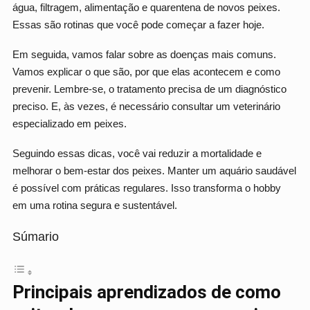
água, filtragem, alimentação e quarentena de novos peixes.
Essas são rotinas que você pode começar a fazer hoje.
Em seguida, vamos falar sobre as doenças mais comuns.
Vamos explicar o que são, por que elas acontecem e como
prevenir. Lembre-se, o tratamento precisa de um diagnóstico
preciso. E, às vezes, é necessário consultar um veterinário
especializado em peixes.
Seguindo essas dicas, você vai reduzir a mortalidade e
melhorar o bem-estar dos peixes. Manter um aquário saudável
é possível com práticas regulares. Isso transforma o hobby
em uma rotina segura e sustentável.
Súmario
Principais aprendizados de como