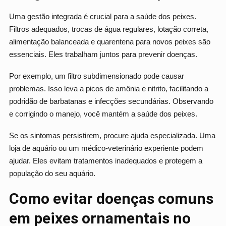
Uma gestão integrada é crucial para a saúde dos peixes.
Filtros adequados, trocas de água regulares, lotação correta,
alimentação balanceada e quarentena para novos peixes são
essenciais. Eles trabalham juntos para prevenir doenças.
Por exemplo, um filtro subdimensionado pode causar
problemas. Isso leva a picos de amônia e nitrito, facilitando a
podridão de barbatanas e infecções secundárias. Observando
e corrigindo o manejo, você mantém a saúde dos peixes.
Se os sintomas persistirem, procure ajuda especializada. Uma
loja de aquário ou um médico-veterinário experiente podem
ajudar. Eles evitam tratamentos inadequados e protegem a
população do seu aquário.
Como evitar doenças comuns
em peixes ornamentais no