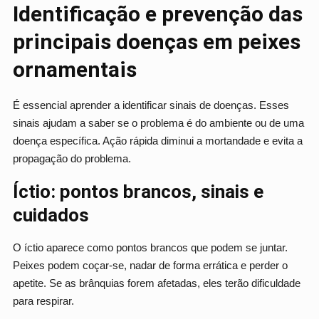
Identificação e prevenção das
principais doenças em peixes
ornamentais
É essencial aprender a identificar sinais de doenças. Esses
sinais ajudam a saber se o problema é do ambiente ou de uma
doença específica. Ação rápida diminui a mortandade e evita a
propagação do problema.
Íctio: pontos brancos, sinais e
cuidados
O íctio aparece como pontos brancos que podem se juntar.
Peixes podem coçar-se, nadar de forma errática e perder o
apetite. Se as brânquias forem afetadas, eles terão dificuldade
para respirar.