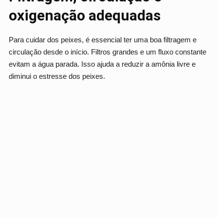
oxigenação adequadas
Para cuidar dos peixes, é essencial ter uma boa filtragem e
circulação desde o início. Filtros grandes e um fluxo constante
evitam a água parada. Isso ajuda a reduzir a amônia livre e
diminui o estresse dos peixes.