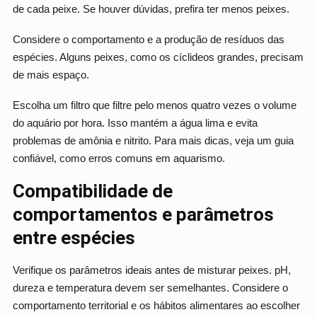
de cada peixe. Se houver dúvidas, prefira ter menos peixes.
Considere o comportamento e a produção de resíduos das
espécies. Alguns peixes, como os cíclideos grandes, precisam
de mais espaço.
Escolha um filtro que filtre pelo menos quatro vezes o volume
do aquário por hora. Isso mantém a água lima e evita
problemas de amônia e nitrito. Para mais dicas, veja um guia
confiável, como erros comuns em aquarismo.
Compatibilidade de
comportamentos e parâmetros
entre espécies
Verifique os parâmetros ideais antes de misturar peixes. pH,
dureza e temperatura devem ser semelhantes. Considere o
comportamento territorial e os hábitos alimentares ao escolher