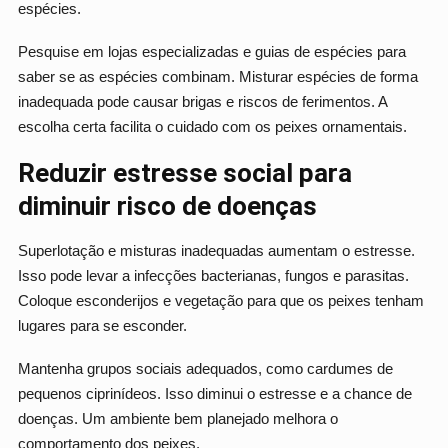
espécies.
Pesquise em lojas especializadas e guias de espécies para
saber se as espécies combinam. Misturar espécies de forma
inadequada pode causar brigas e riscos de ferimentos. A
escolha certa facilita o cuidado com os peixes ornamentais.
Reduzir estresse social para
diminuir risco de doenças
Superlotação e misturas inadequadas aumentam o estresse.
Isso pode levar a infecções bacterianas, fungos e parasitas.
Coloque esconderijos e vegetação para que os peixes tenham
lugares para se esconder.
Mantenha grupos sociais adequados, como cardumes de
pequenos ciprinídeos. Isso diminui o estresse e a chance de
doenças. Um ambiente bem planejado melhora o
comportamento dos peixes.