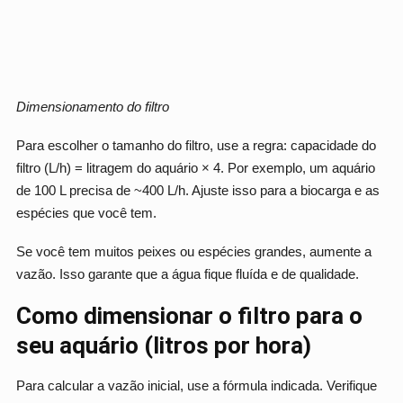
Dimensionamento do filtro
Para escolher o tamanho do filtro, use a regra: capacidade do
filtro (L/h) = litragem do aquário × 4. Por exemplo, um aquário
de 100 L precisa de ~400 L/h. Ajuste isso para a biocarga e as
espécies que você tem.
Se você tem muitos peixes ou espécies grandes, aumente a
vazão. Isso garante que a água fique fluída e de qualidade.
Como dimensionar o filtro para o
seu aquário (litros por hora)
Para calcular a vazão inicial, use a fórmula indicada. Verifique