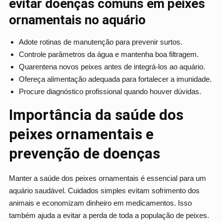
evitar doenças comuns em peixes
ornamentais no aquário
Adote rotinas de manutenção para prevenir surtos.
Controle parâmetros da água e mantenha boa filtragem.
Quarentena novos peixes antes de integrá‑los ao aquário.
Ofereça alimentação adequada para fortalecer a imunidade.
Procure diagnóstico profissional quando houver dúvidas.
Importância da saúde dos
peixes ornamentais e
prevenção de doenças
Manter a saúde dos peixes ornamentais é essencial para um
aquário saudável. Cuidados simples evitam sofrimento dos
animais e economizam dinheiro em medicamentos. Isso
também ajuda a evitar a perda de toda a população de peixes.