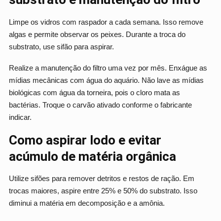
Limpe os vidros com raspador a cada semana. Isso remove
algas e permite observar os peixes. Durante a troca do
substrato, use sifão para aspirar.
Realize a manutenção do filtro uma vez por mês. Enxágue as
mídias mecânicas com água do aquário. Não lave as mídias
biológicas com água da torneira, pois o cloro mata as
bactérias. Troque o carvão ativado conforme o fabricante
indicar.
Como aspirar lodo e evitar
acúmulo de matéria orgânica
Utilize sifões para remover detritos e restos de ração. Em
trocas maiores, aspire entre 25% e 50% do substrato. Isso
diminui a matéria em decomposição e a amônia.