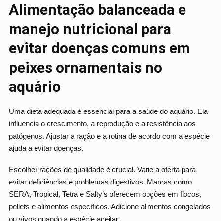
Alimentação balanceada e
manejo nutricional para
evitar doenças comuns em
peixes ornamentais no
aquário
Uma dieta adequada é essencial para a saúde do aquário. Ela
influencia o crescimento, a reprodução e a resistência aos
patógenos. Ajustar a ração e a rotina de acordo com a espécie
ajuda a evitar doenças.
Escolher rações de qualidade é crucial. Varie a oferta para
evitar deficiências e problemas digestivos. Marcas como
SERA, Tropical, Tetra e Salty’s oferecem opções em flocos,
pellets e alimentos específicos. Adicione alimentos congelados
ou vivos quando a espécie aceitar.