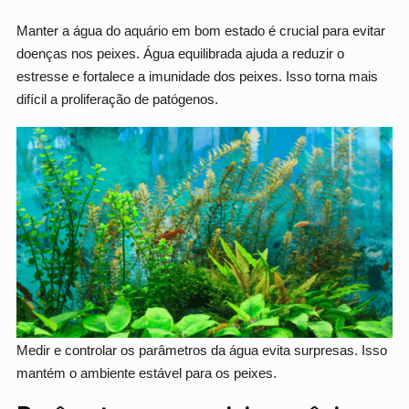
Manter a água do aquário em bom estado é crucial para evitar
doenças nos peixes. Água equilibrada ajuda a reduzir o
estresse e fortalece a imunidade dos peixes. Isso torna mais
difícil a proliferação de patógenos.
Medir e controlar os parâmetros da água evita surpresas. Isso
mantém o ambiente estável para os peixes.