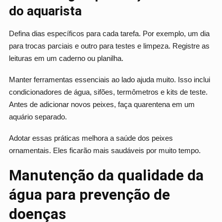
do aquarista
Defina dias específicos para cada tarefa. Por exemplo, um dia
para trocas parciais e outro para testes e limpeza. Registre as
leituras em um caderno ou planilha.
Manter ferramentas essenciais ao lado ajuda muito. Isso inclui
condicionadores de água, sifões, termômetros e kits de teste.
Antes de adicionar novos peixes, faça quarentena em um
aquário separado.
Adotar essas práticas melhora a saúde dos peixes
ornamentais. Eles ficarão mais saudáveis por muito tempo.
Manutenção da qualidade da
água para prevenção de
doenças