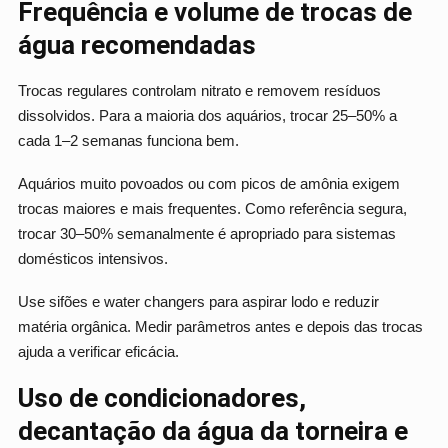
Frequência e volume de trocas de
água recomendadas
Trocas regulares controlam nitrato e removem resíduos
dissolvidos. Para a maioria dos aquários, trocar 25–50% a
cada 1–2 semanas funciona bem.
Aquários muito povoados ou com picos de amônia exigem
trocas maiores e mais frequentes. Como referência segura,
trocar 30–50% semanalmente é apropriado para sistemas
domésticos intensivos.
Use sifões e water changers para aspirar lodo e reduzir
matéria orgânica. Medir parâmetros antes e depois das trocas
ajuda a verificar eficácia.
Uso de condicionadores,
decantação da água da torneira e