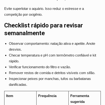
Evite superlotar o aquário. Isso reduz o estresse e a
competição por oxigênio.
Checklist rápido para revisar
semanalmente
Observar comportamento: natação ativa e apetite. Anote
desvios.
Checar temperatura e pH com termômetro confiável e kit
rápido.
Verificar funcionamento do filtro e vazão.
Remover restos de comida e detritos visíveis com sifão.
Inspecionar peixes por manchas, tufos ou barbatanas
danificadas.
Item
Frequência
Ferramenta
sugerida