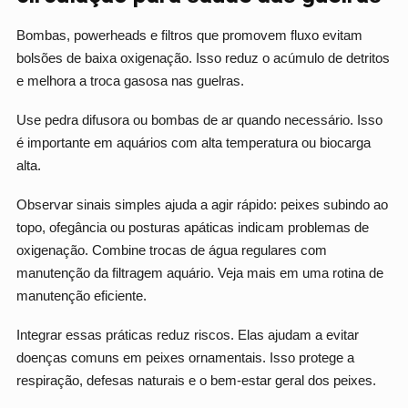
Bombas, powerheads e filtros que promovem fluxo evitam
bolsões de baixa oxigenação. Isso reduz o acúmulo de detritos
e melhora a troca gasosa nas guelras.
Use pedra difusora ou bombas de ar quando necessário. Isso
é importante em aquários com alta temperatura ou biocarga
alta.
Observar sinais simples ajuda a agir rápido: peixes subindo ao
topo, ofegância ou posturas apáticas indicam problemas de
oxigenação. Combine trocas de água regulares com
manutenção da filtragem aquário. Veja mais em uma rotina de
manutenção eficiente.
Integrar essas práticas reduz riscos. Elas ajudam a evitar
doenças comuns em peixes ornamentais. Isso protege a
respiração, defesas naturais e o bem-estar geral dos peixes.