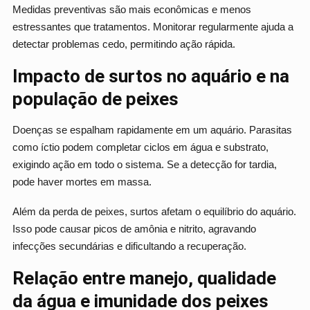
Medidas preventivas são mais econômicas e menos
estressantes que tratamentos. Monitorar regularmente ajuda a
detectar problemas cedo, permitindo ação rápida.
Impacto de surtos no aquário e na
população de peixes
Doenças se espalham rapidamente em um aquário. Parasitas
como íctio podem completar ciclos em água e substrato,
exigindo ação em todo o sistema. Se a detecção for tardia,
pode haver mortes em massa.
Além da perda de peixes, surtos afetam o equilíbrio do aquário.
Isso pode causar picos de amônia e nitrito, agravando
infecções secundárias e dificultando a recuperação.
Relação entre manejo, qualidade
da água e imunidade dos peixes