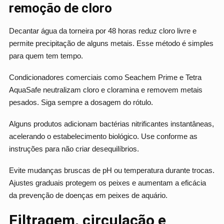
remoção de cloro
Decantar água da torneira por 48 horas reduz cloro livre e
permite precipitação de alguns metais. Esse método é simples
para quem tem tempo.
Condicionadores comerciais como Seachem Prime e Tetra
AquaSafe neutralizam cloro e cloramina e removem metais
pesados. Siga sempre a dosagem do rótulo.
Alguns produtos adicionam bactérias nitrificantes instantâneas,
acelerando o estabelecimento biológico. Use conforme as
instruções para não criar desequilíbrios.
Evite mudanças bruscas de pH ou temperatura durante trocas.
Ajustes graduais protegem os peixes e aumentam a eficácia
da prevenção de doenças em peixes de aquário.
Filtragem, circulação e