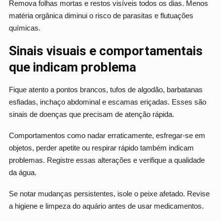
Remova folhas mortas e restos visíveis todos os dias. Menos
matéria orgânica diminui o risco de parasitas e flutuações
químicas.
Sinais visuais e comportamentais
que indicam problema
Fique atento a pontos brancos, tufos de algodão, barbatanas
esfiadas, inchaço abdominal e escamas eriçadas. Esses são
sinais de doenças que precisam de atenção rápida.
Comportamentos como nadar erraticamente, esfregar-se em
objetos, perder apetite ou respirar rápido também indicam
problemas. Registre essas alterações e verifique a qualidade
da água.
Se notar mudanças persistentes, isole o peixe afetado. Revise
a higiene e limpeza do aquário antes de usar medicamentos.