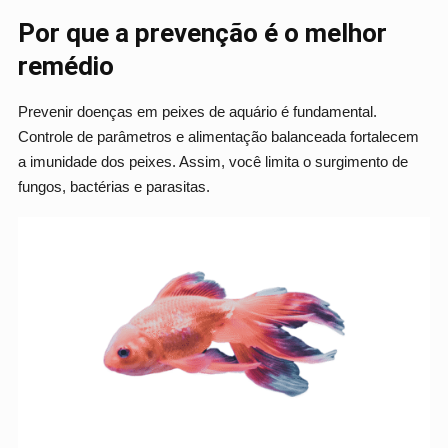
Por que a prevenção é o melhor
remédio
Prevenir doenças em peixes de aquário é fundamental.
Controle de parâmetros e alimentação balanceada fortalecem
a imunidade dos peixes. Assim, você limita o surgimento de
fungos, bactérias e parasitas.