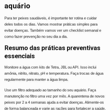
aquário
Para ter peixes saudáveis, é importante ter rotina e cuidar
deles todos os dias. Vamos mostrar práticas simples para
evitar doenças. Também vamos ver um checklist semanal e
como fazer prevenção no seu dia a dia.
Resumo das práticas preventivas
essenciais
Monitore a água com kits de Tetra, JBL ou API. Isso inclui
amônia, nitrito, nitrato, pH e temperatura. Faça trocas de água
regularmente para manter a água limpa.
Use um filtro adequado ao tamanho do seu aquário. Faça
manutenção no filtro uma vez por mês. A quarentena de novos
peixes por 2 a 4 semanas ajuda a evitar doenças. Alimente-os
de forma balanceada e varie as rações para fortalecer a saúde.