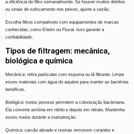
a eficiência do filtro semanalmente. Se houver muitos detritos
ou sinais de sufocamento nos peixes, ajuste a vazão.
Escolha filtros compatíveis com equipamentos de marcas
conhecidas, como Eheim ou Fluval. Isso garante a
confiabilidade.
Tipos de filtragem: mecânica,
biológica e química
Mecânica: retira partículas com espuma ou lã filtrante. Limpe
esses materiais com água do aquário para manter as bactérias
benéficas.
Biológica: meios porosos permitem a colonização bacteriana.
Ela converte amônia em nitrito e depois em nitrato. Mantenha
esses meios durante a manutenção.
Química: carvão ativado e resinas removem corantes e