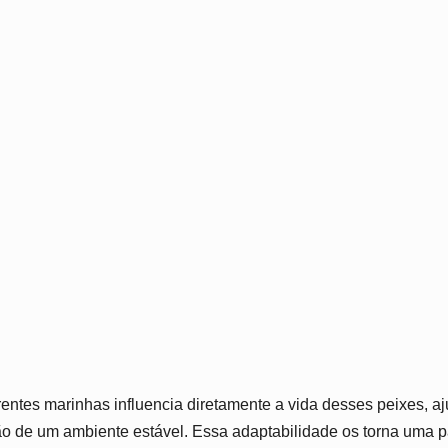
entes marinhas influencia diretamente a vida desses peixes, aj
o de um ambiente estável. Essa adaptabilidade os torna uma pa