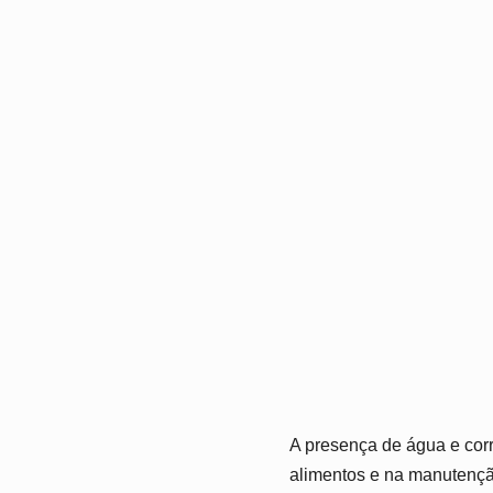
A presença de água e corr
alimentos e na manutençã