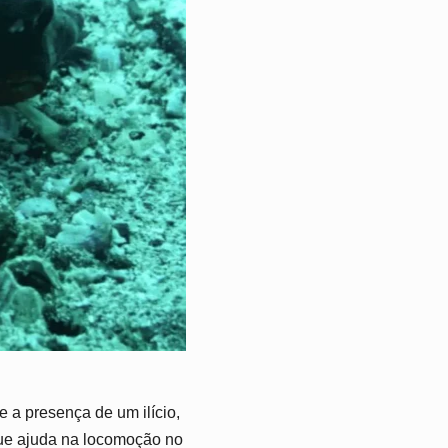
 a presença de um ilício,
que ajuda na locomoção no