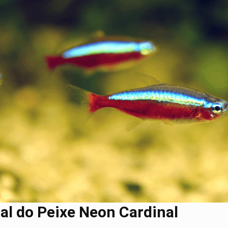
al do Peixe Neon Cardinal