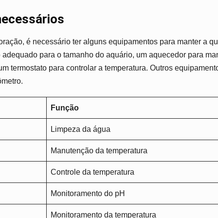
ecessários
oração, é necessário ter alguns equipamentos para manter a qu
ltro adequado para o tamanho do aquário, um aquecedor para ma
m termostato para controlar a temperatura. Outros equipament
ômetro.
Função
Limpeza da água
Manutenção da temperatura
Controle da temperatura
Monitoramento do pH
Monitoramento da temperatura