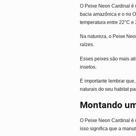
O Peixe Neon Cardinal é 
bacia amazônica e o rio O
temperatura entre 22°C e
Na natureza, o Peixe Neo
raízes.
Esses peixes são mais ati
insetos.
É importante lembrar que,
naturais do seu habitat pa
Montando um 
O Peixe Neon Cardinal é 
isso significa que a man