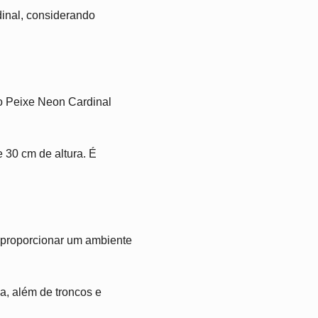
inal, considerando
o Peixe Neon Cardinal
 30 cm de altura. É
a proporcionar um ambiente
, além de troncos e