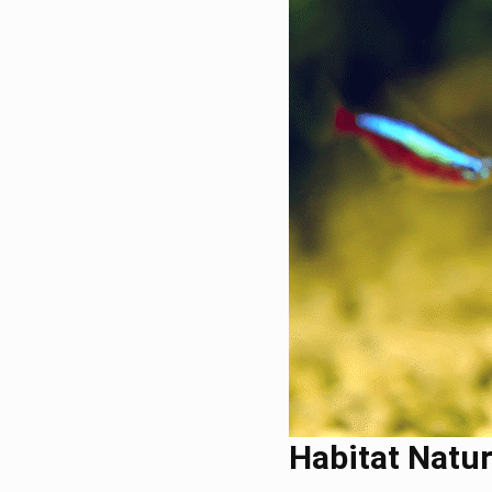
Habitat Natur