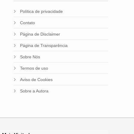
Política de privacidade
Contato
Página de Disclaimer
Página de Transparência
Sobre Nós
Termos de uso
Aviso de Cookies
Sobre a Autora