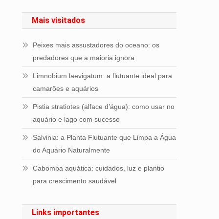
Mais visitados
Peixes mais assustadores do oceano: os
predadores que a maioria ignora
Limnobium laevigatum: a flutuante ideal para
camarões e aquários
Pistia stratiotes (alface d’água): como usar no
aquário e lago com sucesso
Salvinia: a Planta Flutuante que Limpa a Água
do Aquário Naturalmente
Cabomba aquática: cuidados, luz e plantio
para crescimento saudável
Links importantes