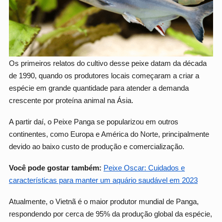
Os primeiros relatos do cultivo desse peixe datam da década
de 1990, quando os produtores locais começaram a criar a
espécie em grande quantidade para atender a demanda
crescente por proteína animal na Ásia.
A partir daí, o Peixe Panga se popularizou em outros
continentes, como Europa e América do Norte, principalmente
devido ao baixo custo de produção e comercialização.
Você pode gostar também:
Peixe Oscar: Cuidados e
características para manter um aquário saudável em 2023
Atualmente, o Vietnã é o maior produtor mundial de Panga,
respondendo por cerca de 95% da produção global da espécie,