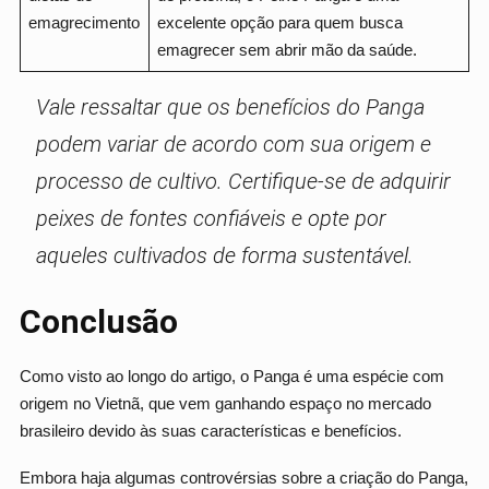
emagrecimento
excelente opção para quem busca
emagrecer sem abrir mão da saúde.
Vale ressaltar que os benefícios do Panga
podem variar de acordo com sua origem e
processo de cultivo. Certifique-se de adquirir
peixes de fontes confiáveis e opte por
aqueles cultivados de forma sustentável.
Conclusão
Como visto ao longo do artigo, o Panga é uma espécie com
origem no Vietnã, que vem ganhando espaço no mercado
brasileiro devido às suas características e benefícios.
Embora haja algumas controvérsias sobre a criação do Panga,