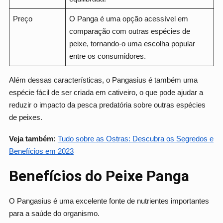
Preço
O Panga é uma opção acessível em
comparação com outras espécies de
peixe, tornando-o uma escolha popular
entre os consumidores.
Além dessas características, o Pangasius é também uma
espécie fácil de ser criada em cativeiro, o que pode ajudar a
reduzir o impacto da pesca predatória sobre outras espécies
de peixes.
Veja também:
Tudo sobre as Ostras: Descubra os Segredos e
Benefícios em 2023
Benefícios do Peixe Panga
O Pangasius é uma excelente fonte de nutrientes importantes
para a saúde do organismo.