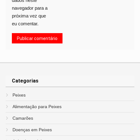
dados neste
navegador para a
próxima vez que
eu comentar.
Categorias
Peixes
Alimentação para Peixes
Camarões
Doenças em Peixes