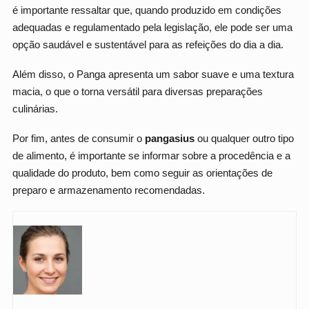
é importante ressaltar que, quando produzido em condições
adequadas e regulamentado pela legislação, ele pode ser uma
opção saudável e sustentável para as refeições do dia a dia.
Além disso, o Panga apresenta um sabor suave e uma textura
macia, o que o torna versátil para diversas preparações
culinárias.
Por fim, antes de consumir o
pangasius
ou qualquer outro tipo
de alimento, é importante se informar sobre a procedência e a
qualidade do produto, bem como seguir as orientações de
preparo e armazenamento recomendadas.