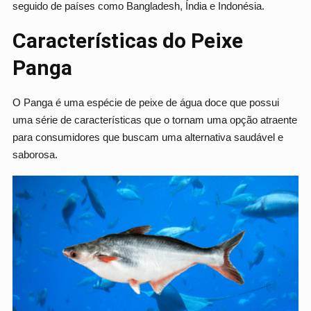
seguido de países como Bangladesh, Índia e Indonésia.
Características do Peixe
Panga
O Panga é uma espécie de peixe de água doce que possui
uma série de características que o tornam uma opção atraente
para consumidores que buscam uma alternativa saudável e
saborosa.