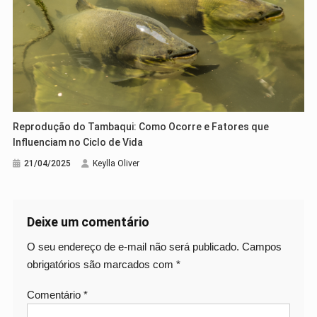
Reprodução do Tambaqui: Como Ocorre e Fatores que
Influenciam no Ciclo de Vida
21/04/2025
Keylla Oliver
Deixe um comentário
O seu endereço de e-mail não será publicado.
Campos
obrigatórios são marcados com
*
Comentário
*