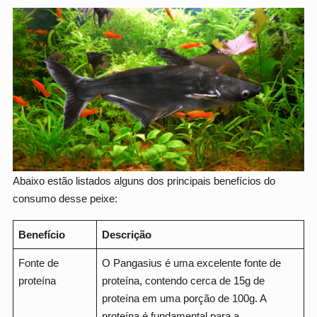
Abaixo estão listados alguns dos principais benefícios do
consumo desse peixe:
Benefício
Descrição
Fonte de
O Pangasius é uma excelente fonte de
proteína
proteína, contendo cerca de 15g de
proteína em uma porção de 100g. A
proteína é fundamental para a