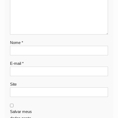
Nome
*
E-mail
*
Site
Salvar meus