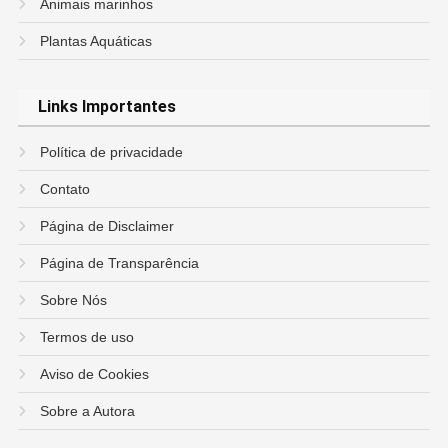
Animais marinhos
Plantas Aquáticas
Links Importantes
Política de privacidade
Contato
Página de Disclaimer
Página de Transparência
Sobre Nós
Termos de uso
Aviso de Cookies
Sobre a Autora