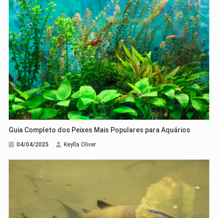
Guia Completo dos Peixes Mais Populares para Aquários
04/04/2025
Keylla Oliver