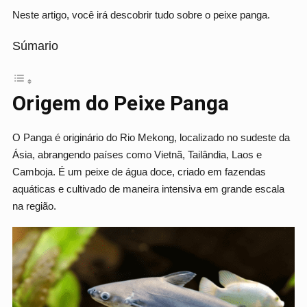
Neste artigo, você irá descobrir tudo sobre o peixe panga.
Súmario
Origem do Peixe Panga
O Panga é originário do Rio Mekong, localizado no sudeste da
Ásia, abrangendo países como Vietnã, Tailândia, Laos e
Camboja. É um peixe de água doce, criado em fazendas
aquáticas e cultivado de maneira intensiva em grande escala
na região.