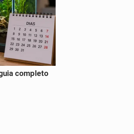
 guia completo