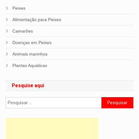
Peixes
Alimentação para Peixes
Camarões
Doenças em Peixes
Animais marinhos
Plantas Aquáticas
Pesquise aqui
Pesquisar
por: