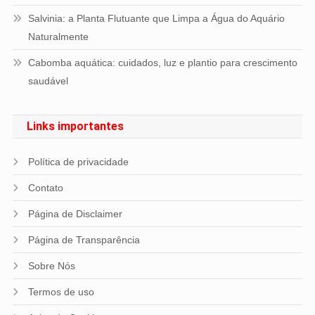
Salvinia: a Planta Flutuante que Limpa a Água do Aquário
Naturalmente
Cabomba aquática: cuidados, luz e plantio para crescimento
saudável
Links importantes
Política de privacidade
Contato
Página de Disclaimer
Página de Transparência
Sobre Nós
Termos de uso