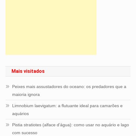
Mais visitados
Peixes mais assustadores do oceano: os predadores que a
maioria ignora
Limnobium laevigatum: a flutuante ideal para camarões e
aquários
Pistia stratiotes (alface d’água): como usar no aquário e lago
com sucesso