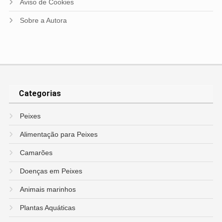
Aviso de Cookies
Sobre a Autora
Categorias
Peixes
Alimentação para Peixes
Camarões
Doenças em Peixes
Animais marinhos
Plantas Aquáticas