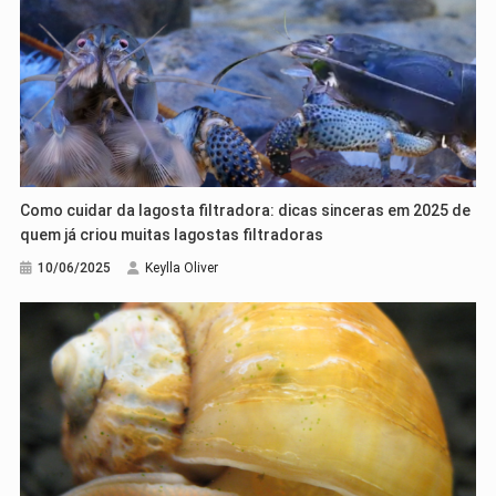
Como cuidar da lagosta filtradora: dicas sinceras em 2025 de
quem já criou muitas lagostas filtradoras
10/06/2025
Keylla Oliver