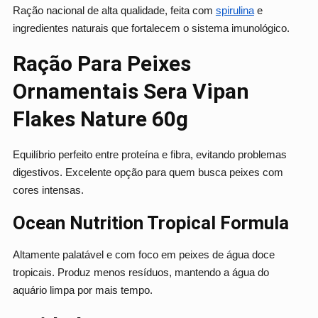
Ração nacional de alta qualidade, feita com
spirulina
e
ingredientes naturais que fortalecem o sistema imunológico.
Ração Para Peixes
Ornamentais Sera Vipan
Flakes Nature 60g
Equilíbrio perfeito entre proteína e fibra, evitando problemas
digestivos. Excelente opção para quem busca peixes com
cores intensas.
Ocean Nutrition Tropical Formula
Altamente palatável e com foco em peixes de água doce
tropicais. Produz menos resíduos, mantendo a água do
aquário limpa por mais tempo.