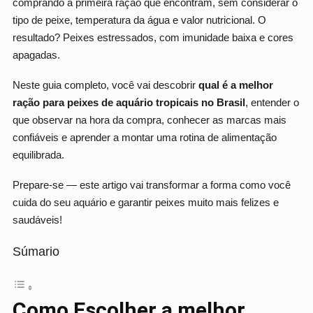
comprando a primeira ração que encontram, sem considerar o
tipo de peixe, temperatura da água e valor nutricional. O
resultado? Peixes estressados, com imunidade baixa e cores
apagadas.
Neste guia completo, você vai descobrir
qual é a melhor
ração para peixes de aquário tropicais no Brasil
, entender o
que observar na hora da compra, conhecer as marcas mais
confiáveis e aprender a montar uma rotina de alimentação
equilibrada.
Prepare-se — este artigo vai transformar a forma como você
cuida do seu aquário e garantir peixes muito mais felizes e
saudáveis!
Súmario
Como Escolher a melhor