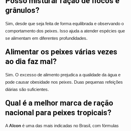
Posso misturar ração de flocos e
grânulos?
Sim, desde que seja feita de forma equilibrada e observando o
comportamento dos peixes. Isso ajuda a atender espécies que
se alimentam em diferentes profundidades.
Alimentar os peixes várias vezes
ao dia faz mal?
Sim. O excesso de alimento prejudica a qualidade da água e
pode causar obesidade nos peixes. Duas pequenas refeições
diárias são suficientes.
Qual é a melhor marca de ração
nacional para peixes tropicais?
A
Alcon
é uma das mais indicadas no Brasil, com fórmulas