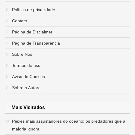
Política de privacidade
Contato
Página de Disclaimer
Página de Transparência
Sobre Nós
Termos de uso
Aviso de Cookies
Sobre a Autora
Mais Visitados
Peixes mais assustadores do oceano: os predadores que a
maioria ignora