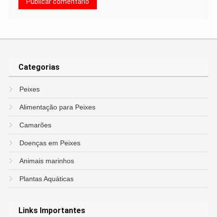
Categorias
Peixes
Alimentação para Peixes
Camarões
Doenças em Peixes
Animais marinhos
Plantas Aquáticas
Links Importantes