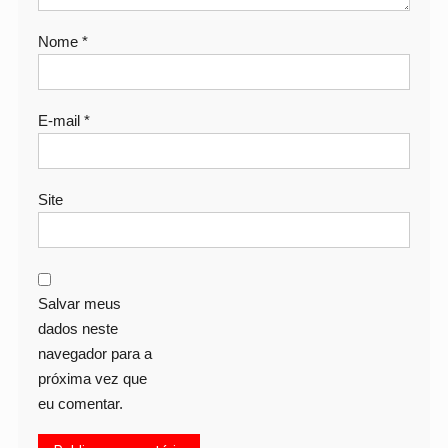
Nome
*
E-mail
*
Site
Salvar meus
dados neste
navegador para a
próxima vez que
eu comentar.