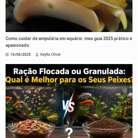
Como cuidar de ampulária em aquário: meu guia 2025 prático e
apaixonado
16/06/2025
Keylla Oliver