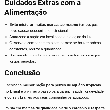
Cuidados Extras com a
Alimentação
Evite misturar muitas marcas ao mesmo tempo
, pois
pode causar desequilíbrio nutricional.
Armazene a ração em local seco e protegido da luz.
Observe o comportamento dos peixes: se houver sobras
constantes, reduza a quantidade.
Use um alimentador automático se ficar fora de casa por
longos períodos.
Conclusão
Escolher a
melhor ração para peixes de aquário tropicais
no Brasil
é o primeiro passo para garantir saúde, longevidade
e cores vibrantes aos seus companheiros aquáticos.
Invista em
marcas de qualidade, varie o cardápio e respeite