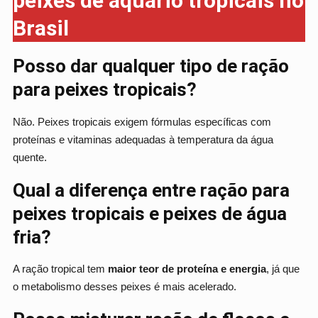
peixes de aquário tropicais no
Brasil
Posso dar qualquer tipo de ração
para peixes tropicais?
Não. Peixes tropicais exigem fórmulas específicas com
proteínas e vitaminas adequadas à temperatura da água
quente.
Qual a diferença entre ração para
peixes tropicais e peixes de água
fria?
A ração tropical tem
maior teor de proteína e energia
, já que
o metabolismo desses peixes é mais acelerado.