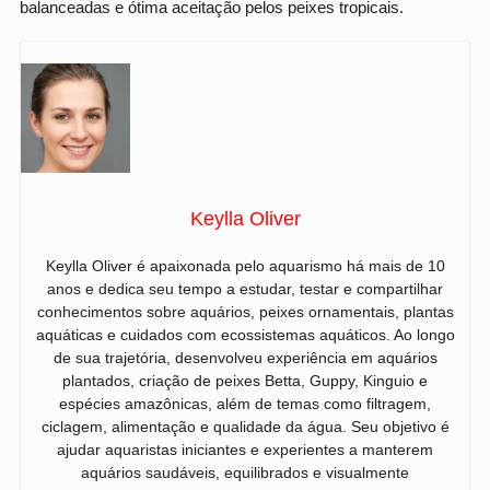
balanceadas e ótima aceitação pelos peixes tropicais.
Keylla Oliver
Keylla Oliver é apaixonada pelo aquarismo há mais de 10
anos e dedica seu tempo a estudar, testar e compartilhar
conhecimentos sobre aquários, peixes ornamentais, plantas
aquáticas e cuidados com ecossistemas aquáticos. Ao longo
de sua trajetória, desenvolveu experiência em aquários
plantados, criação de peixes Betta, Guppy, Kinguio e
espécies amazônicas, além de temas como filtragem,
ciclagem, alimentação e qualidade da água. Seu objetivo é
ajudar aquaristas iniciantes e experientes a manterem
aquários saudáveis, equilibrados e visualmente