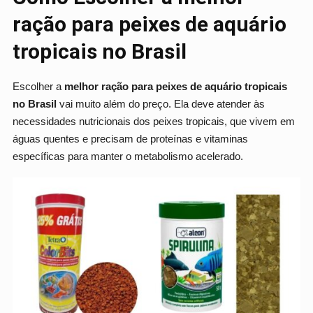
ração para peixes de aquário
tropicais no Brasil
Escolher a
melhor ração para peixes de aquário tropicais
no Brasil
vai muito além do preço. Ela deve atender às
necessidades nutricionais dos peixes tropicais, que vivem em
águas quentes e precisam de proteínas e vitaminas
específicas para manter o metabolismo acelerado.