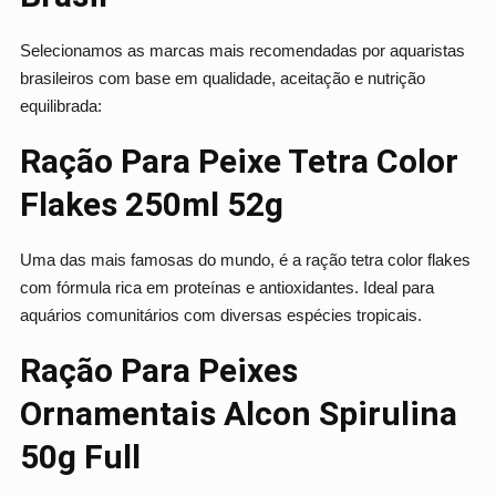
Selecionamos as marcas mais recomendadas por aquaristas
brasileiros com base em qualidade, aceitação e nutrição
equilibrada:
Ração Para Peixe Tetra Color
Flakes 250ml 52g
Uma das mais famosas do mundo, é a ração tetra color flakes
com fórmula rica em proteínas e antioxidantes. Ideal para
aquários comunitários com diversas espécies tropicais.
Ração Para Peixes
Ornamentais Alcon Spirulina
50g Full