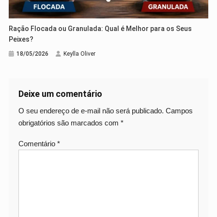
Ração Flocada ou Granulada: Qual é Melhor para os Seus
Peixes?
18/05/2026
Keylla Oliver
Deixe um comentário
O seu endereço de e-mail não será publicado.
Campos
obrigatórios são marcados com
*
Comentário
*