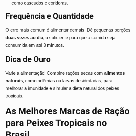
como cascudos e coridoras.
Frequência e Quantidade
O erro mais comum é alimentar demais. Dê pequenas porções
duas vezes ao dia
, o suficiente para que a comida seja
consumida em até 3 minutos.
Dica de Ouro
Varie a alimentação! Combine rações secas com
alimentos
naturais
, como artêmias ou larvas desidratadas, para
melhorar a imunidade e simular a dieta natural dos peixes
tropicais.
As Melhores Marcas de Ração
para Peixes Tropicais no
Brasil