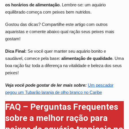
os horários de alimentação
. Lembre-se: um aquário
equilibrado começa com peixes bem nutridos.
Gostou das dicas? Compartilhe este artigo com outros
aquaristas e comente abaixo qual ração seus peixes mais
gostam!
Dica Final:
Se você quer manter seu aquário bonito e
saudável, comece pela base:
alimentação de qualidade
. Uma
boa ração faz toda a diferença na vitalidade e beleza dos seus
peixes!
Veja você pode gostar de ler mais sobre:
Um pescador
pegou um Tubarão laranja de olho branco no Caribe
FAQ – Perguntas Frequentes
sobre a melhor ração para