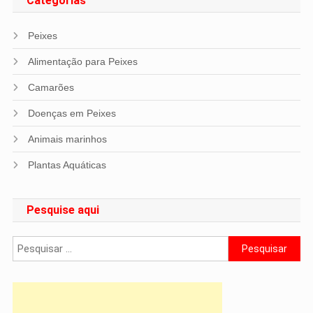
Categorias
Peixes
Alimentação para Peixes
Camarões
Doenças em Peixes
Animais marinhos
Plantas Aquáticas
Pesquise aqui
Pesquisar
por: