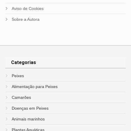
Aviso de Cookies
Sobre a Autora
Categorias
Peixes
Alimentação para Peixes
Camarões
Doenças em Peixes
Animais marinhos
Plantas Aquáticas