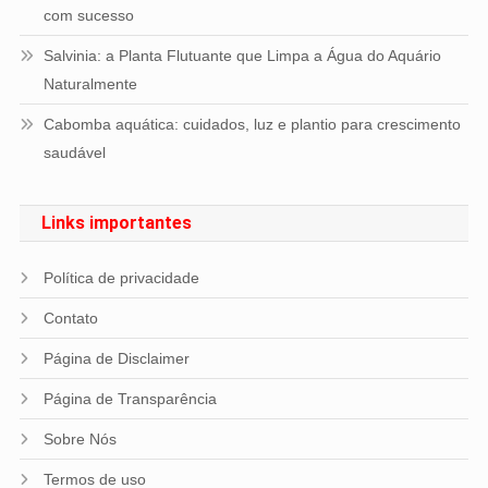
com sucesso
Salvinia: a Planta Flutuante que Limpa a Água do Aquário
Naturalmente
Cabomba aquática: cuidados, luz e plantio para crescimento
saudável
Links importantes
Política de privacidade
Contato
Página de Disclaimer
Página de Transparência
Sobre Nós
Termos de uso