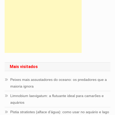
Mais visitados
Peixes mais assustadores do oceano: os predadores que a
maioria ignora
Limnobium laevigatum: a flutuante ideal para camarões e
aquários
Pistia stratiotes (alface d’água): como usar no aquário e lago