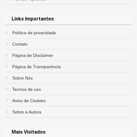
Links Importantes
Política de privacidade
Contato
Página de Disclaimer
Página de Transparência
Sobre Nós
Termos de uso
Aviso de Cookies
Sobre a Autora
Mais Visitados