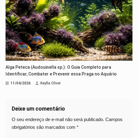
Alga Peteca (Audouinella sp.): O Guia Completo para
Identificar, Combater e Prevenir essa Praga no Aquário
11/04/2026
Keylla Oliver
Deixe um comentário
O seu endereço de e-mail não será publicado.
Campos
obrigatórios são marcados com
*