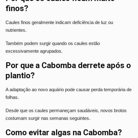
finos?
Caules finos geralmente indicam deficiência de luz ou
nutrientes.
Também podem surgir quando os caules estão
excessivamente agrupados.
Por que a Cabomba derrete após o
plantio?
A adaptação ao novo aquário pode causar perda temporária de
folhas.
Desde que os caules permaneçam saudáveis, novos brotos
costumam surgir nas semanas seguintes.
Como evitar algas na Cabomba?