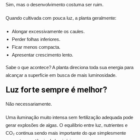
Sim, mas o desenvolvimento costuma ser ruim.
Quando cultivada com pouca luz, a planta geralmente:
Alongar excessivamente os caules.
Perder folhas inferiores.
Ficar menos compacta.
Apresentar crescimento lento.
Sabe o que acontece? A planta direciona toda sua energia para
alcançar a superfície em busca de mais luminosidade.
Luz forte sempre é melhor?
Não necessariamente.
Uma iluminação muito intensa sem fertilização adequada pode
gerar explosões de algas. O equilíbrio entre luz, nutrientes e
CO₂ continua sendo mais importante do que simplesmente