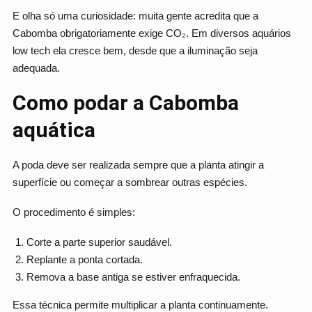
E olha só uma curiosidade: muita gente acredita que a
Cabomba obrigatoriamente exige CO₂. Em diversos aquários
low tech ela cresce bem, desde que a iluminação seja
adequada.
Como podar a Cabomba
aquática
A poda deve ser realizada sempre que a planta atingir a
superfície ou começar a sombrear outras espécies.
O procedimento é simples:
Corte a parte superior saudável.
Replante a ponta cortada.
Remova a base antiga se estiver enfraquecida.
Essa técnica permite multiplicar a planta continuamente.