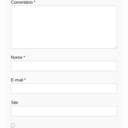
Comentário
*
Nome
*
E-mail
*
Site