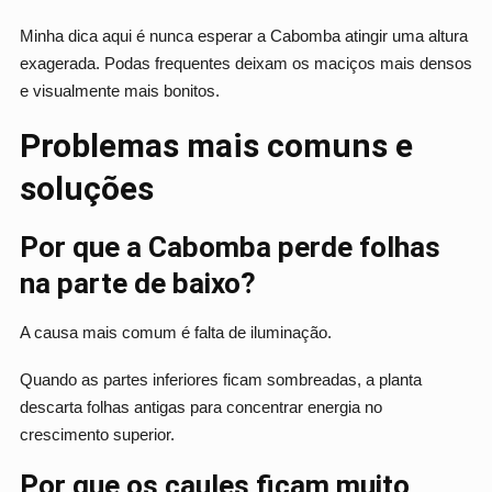
Minha dica aqui é nunca esperar a Cabomba atingir uma altura
exagerada. Podas frequentes deixam os maciços mais densos
e visualmente mais bonitos.
Problemas mais comuns e
soluções
Por que a Cabomba perde folhas
na parte de baixo?
A causa mais comum é falta de iluminação.
Quando as partes inferiores ficam sombreadas, a planta
descarta folhas antigas para concentrar energia no
crescimento superior.
Por que os caules ficam muito