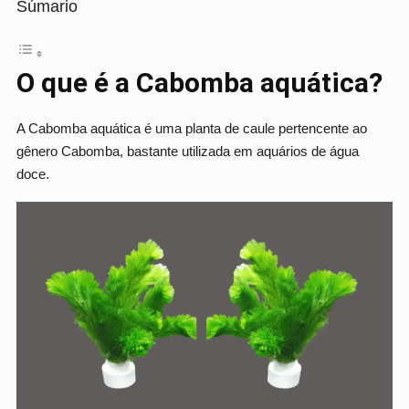
Súmario
O que é a Cabomba aquática?
A Cabomba aquática é uma planta de caule pertencente ao
gênero Cabomba, bastante utilizada em aquários de água
doce.