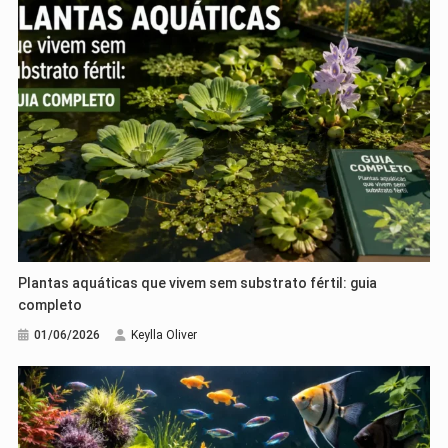
Plantas aquáticas que vivem sem substrato fértil: guia
completo
01/06/2026
Keylla Oliver