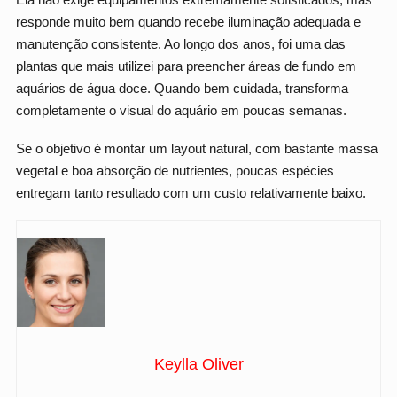
responde muito bem quando recebe iluminação adequada e
manutenção consistente. Ao longo dos anos, foi uma das
plantas que mais utilizei para preencher áreas de fundo em
aquários de água doce. Quando bem cuidada, transforma
completamente o visual do aquário em poucas semanas.
Se o objetivo é montar um layout natural, com bastante massa
vegetal e boa absorção de nutrientes, poucas espécies
entregam tanto resultado com um custo relativamente baixo.
Keylla Oliver