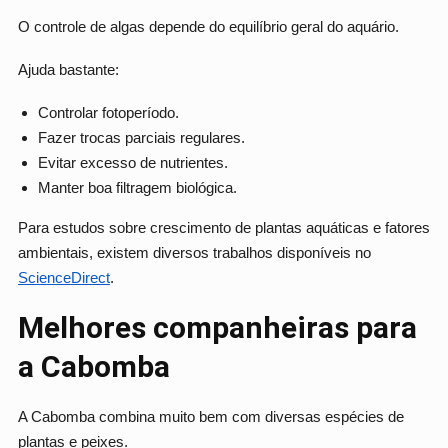
O controle de algas depende do equilíbrio geral do aquário.
Ajuda bastante:
Controlar fotoperíodo.
Fazer trocas parciais regulares.
Evitar excesso de nutrientes.
Manter boa filtragem biológica.
Para estudos sobre crescimento de plantas aquáticas e fatores
ambientais, existem diversos trabalhos disponíveis no
ScienceDirect
.
Melhores companheiras para
a Cabomba
A Cabomba combina muito bem com diversas espécies de
plantas e peixes.