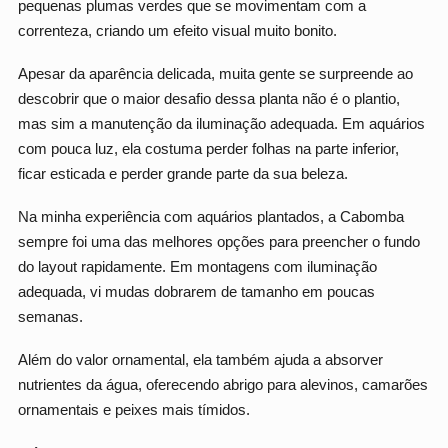
pequenas plumas verdes que se movimentam com a
correnteza, criando um efeito visual muito bonito.
Apesar da aparência delicada, muita gente se surpreende ao
descobrir que o maior desafio dessa planta não é o plantio,
mas sim a manutenção da iluminação adequada. Em aquários
com pouca luz, ela costuma perder folhas na parte inferior,
ficar esticada e perder grande parte da sua beleza.
Na minha experiência com aquários plantados, a Cabomba
sempre foi uma das melhores opções para preencher o fundo
do layout rapidamente. Em montagens com iluminação
adequada, vi mudas dobrarem de tamanho em poucas
semanas.
Além do valor ornamental, ela também ajuda a absorver
nutrientes da água, oferecendo abrigo para alevinos, camarões
ornamentais e peixes mais tímidos.