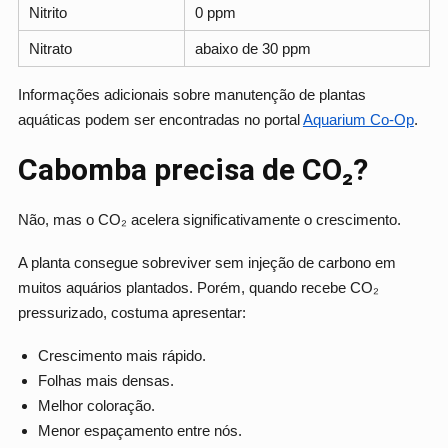
Nitrito
0 ppm
Nitrato
abaixo de 30 ppm
Informações adicionais sobre manutenção de plantas
aquáticas podem ser encontradas no portal
Aquarium Co-Op
.
Cabomba precisa de CO₂?
Não, mas o CO₂ acelera significativamente o crescimento.
A planta consegue sobreviver sem injeção de carbono em
muitos aquários plantados. Porém, quando recebe CO₂
pressurizado, costuma apresentar:
Crescimento mais rápido.
Folhas mais densas.
Melhor coloração.
Menor espaçamento entre nós.