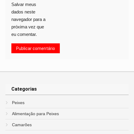
Salvar meus
dados neste
navegador para a
próxima vez que
eu comentar.
Categorias
Peixes
Alimentação para Peixes
Camarões