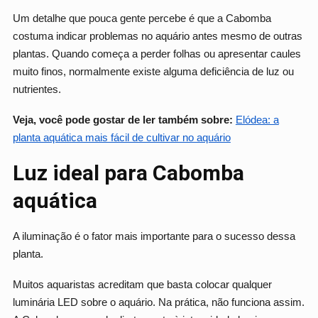
Um detalhe que pouca gente percebe é que a Cabomba
costuma indicar problemas no aquário antes mesmo de outras
plantas. Quando começa a perder folhas ou apresentar caules
muito finos, normalmente existe alguma deficiência de luz ou
nutrientes.
Veja, você pode gostar de ler também sobre:
Elódea: a
planta aquática mais fácil de cultivar no aquário
Luz ideal para Cabomba
aquática
A iluminação é o fator mais importante para o sucesso dessa
planta.
Muitos aquaristas acreditam que basta colocar qualquer
luminária LED sobre o aquário. Na prática, não funciona assim.