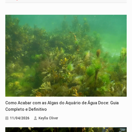
Post
Como Acabar com as Algas do Aquário de Água Doce: Guia
Completo e Definitivo
11/04/2026
Keylla Oliver