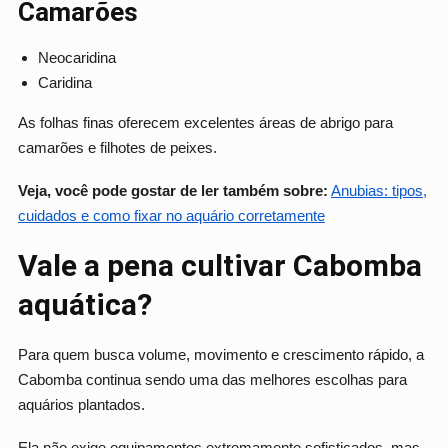
Camarões
Neocaridina
Caridina
As folhas finas oferecem excelentes áreas de abrigo para
camarões e filhotes de peixes.
Veja, você pode gostar de ler também sobre:
Anubias: tipos,
cuidados e como fixar no aquário corretamente
Vale a pena cultivar Cabomba
aquática?
Para quem busca volume, movimento e crescimento rápido, a
Cabomba continua sendo uma das melhores escolhas para
aquários plantados.
Ela não exige equipamentos extremamente sofisticados, mas