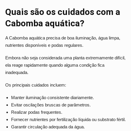
Quais são os cuidados com a
Cabomba aquática?
A Cabomba aquática precisa de boa iluminação, água limpa,
nutrientes disponíveis e podas regulares.
Embora não seja considerada uma planta extremamente difícil,
ela reage rapidamente quando alguma condição fica
inadequada.
Os principais cuidados incluem:
Manter iluminação consistente diariamente.
Evitar oscilações bruscas de parâmetros.
Realizar podas frequentes.
Fornecer nutrientes por fertilização líquida ou substrato fértil.
Garantir circulação adequada da água.