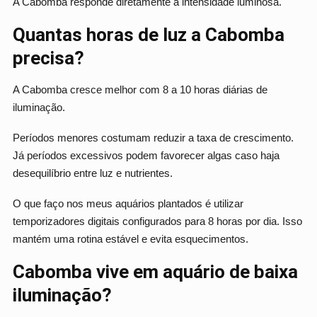
A Cabomba responde diretamente à intensidade luminosa.
Quantas horas de luz a Cabomba
precisa?
A Cabomba cresce melhor com 8 a 10 horas diárias de
iluminação.
Períodos menores costumam reduzir a taxa de crescimento.
Já períodos excessivos podem favorecer algas caso haja
desequilíbrio entre luz e nutrientes.
O que faço nos meus aquários plantados é utilizar
temporizadores digitais configurados para 8 horas por dia. Isso
mantém uma rotina estável e evita esquecimentos.
Cabomba vive em aquário de baixa
iluminação?