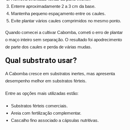
Enterre aproximadamente 2 a 3 cm da base.
Mantenha pequeno espaçamento entre os caules.
Evite plantar vários caules comprimidos no mesmo ponto.
Quando comecei a cultivar Cabomba, cometi o erro de plantar
o maço inteiro sem separação. O resultado foi apodrecimento
de parte dos caules e perda de várias mudas.
Qual substrato usar?
A Cabomba cresce em substratos inertes, mas apresenta
desempenho melhor em substratos férteis.
Entre as opções mais utilizadas estão:
Substratos férteis comerciais.
Areia com fertilização complementar.
Cascalho fino associado a cápsulas nutritivas.