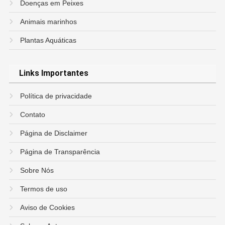
Doenças em Peixes
Animais marinhos
Plantas Aquáticas
Links Importantes
Política de privacidade
Contato
Página de Disclaimer
Página de Transparência
Sobre Nós
Termos de uso
Aviso de Cookies