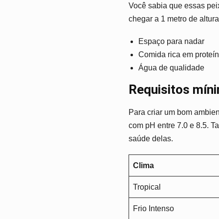
Você sabia que essas pei
chegar a 1 metro de altura
Espaço para nadar
Comida rica em proteí
Água de qualidade
Requisitos míni
Para criar um bom ambient
com pH entre 7.0 e 8.5. 
saúde delas.
Clima
Tropical
Frio Intenso