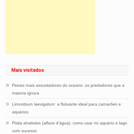
Mais visitados
Peixes mais assustadores do oceano: os predadores que a
maioria ignora
Limnobium laevigatum: a flutuante ideal para camarões e
aquários
Pistia stratiotes (alface d’água): como usar no aquário e lago
com sucesso