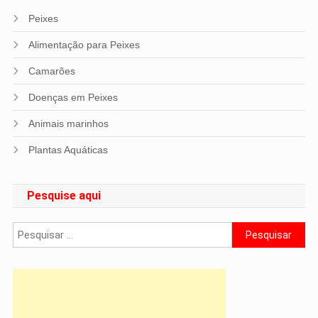
Peixes
Alimentação para Peixes
Camarões
Doenças em Peixes
Animais marinhos
Plantas Aquáticas
Pesquise aqui
Pesquisar
por: