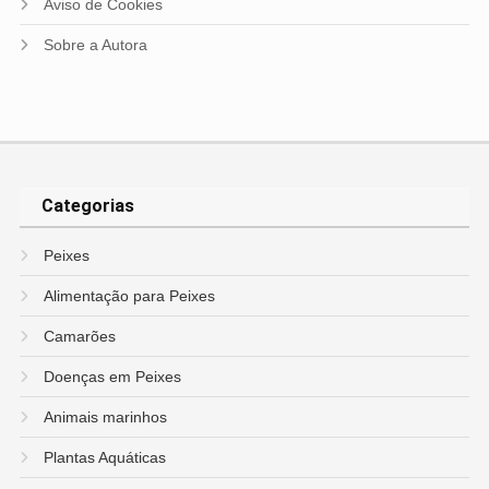
Aviso de Cookies
Sobre a Autora
Categorias
Peixes
Alimentação para Peixes
Camarões
Doenças em Peixes
Animais marinhos
Plantas Aquáticas