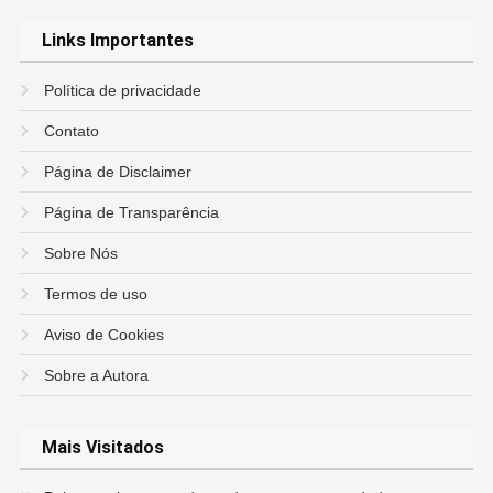
Links Importantes
Política de privacidade
Contato
Página de Disclaimer
Página de Transparência
Sobre Nós
Termos de uso
Aviso de Cookies
Sobre a Autora
Mais Visitados