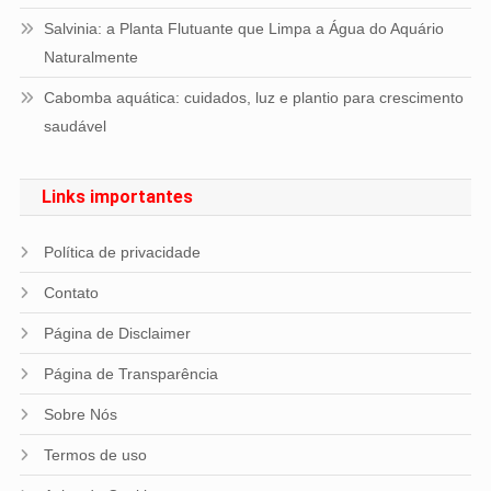
Salvinia: a Planta Flutuante que Limpa a Água do Aquário
Naturalmente
Cabomba aquática: cuidados, luz e plantio para crescimento
saudável
Links importantes
Política de privacidade
Contato
Página de Disclaimer
Página de Transparência
Sobre Nós
Termos de uso