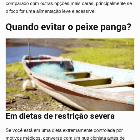
comparado com outras opções mais caras, principalmente se
o foco for uma alimentação leve e acessível.
Quando evitar o peixe panga?
Em dietas de restrição severa
Se você está em uma dieta extremamente controlada por
motivos médicos, converse com um nutricionista antes de