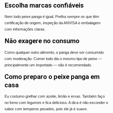
Escolha marcas confiáveis
Nem todo peixe panga é igual. Prefira sempre os que têm
certificação de origem, inspeção da ANVISA e embalagem
com informações claras.
Não exagere no consumo
Como qualquer outro alimento, o panga deve ser consumido
com moderação. Comer todo dia o mesmo tipo de peixe —
principalmente um importado — não é recomendado.
Como preparo o peixe panga em
casa
Eu costumo grelhar com azeite, limão e ervas. Também faço
no forno com legumes e fica delicioso. A dica é não esconder o
sabor com temperos pesados, pois ele já é suave.