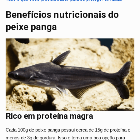
Benefícios nutricionais do
peixe panga
Rico em proteína magra
Cada 100g de peixe panga possui cerca de 15g de proteína e
menos de 3g de gordura. Isso o torna uma boa opção para