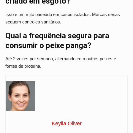
criado em esgoto?
Isso é um mito baseado em casos isolados. Marcas sérias
seguem controles sanitários.
Qual a frequência segura para
consumir o peixe panga?
Até 2 vezes por semana, alternando com outros peixes e
fontes de proteína.
Keylla Oliver