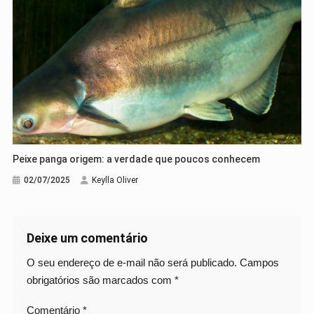
Peixe panga origem: a verdade que poucos conhecem
02/07/2025
Keylla Oliver
Deixe um comentário
O seu endereço de e-mail não será publicado.
Campos
obrigatórios são marcados com
*
Comentário
*