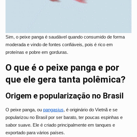
Sim, o peixe panga é saudável quando consumido de forma
moderada e vindo de fontes confiáveis, pois é rico em
proteínas e pobre em gorduras.
O que é o peixe panga e por
que ele gera tanta polêmica?
Origem e popularização no Brasil
O peixe panga, ou
pangasius
, é originário do Vietnã e se
popularizou no Brasil por ser barato, ter poucas espinhas e
sabor suave. Ele é criado principalmente em tanques e
exportado para vários países.