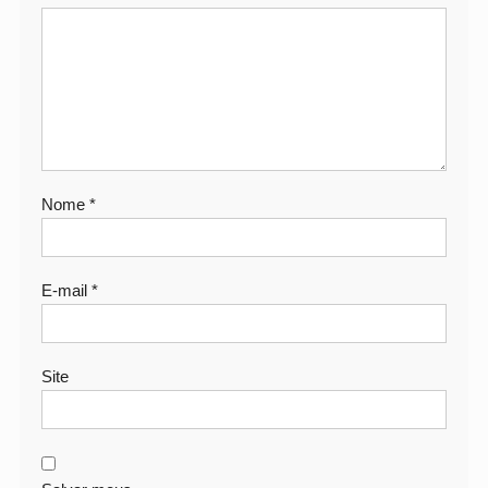
Nome
*
E-mail
*
Site