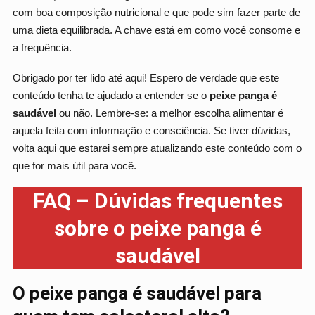
com boa composição nutricional e que pode sim fazer parte de
uma dieta equilibrada. A chave está em como você consome e
a frequência.
Obrigado por ter lido até aqui! Espero de verdade que este
conteúdo tenha te ajudado a entender se o
peixe panga é
saudável
ou não. Lembre-se: a melhor escolha alimentar é
aquela feita com informação e consciência. Se tiver dúvidas,
volta aqui que estarei sempre atualizando este conteúdo com o
que for mais útil para você.
FAQ – Dúvidas frequentes
sobre o peixe panga é
saudável
O peixe panga é saudável para