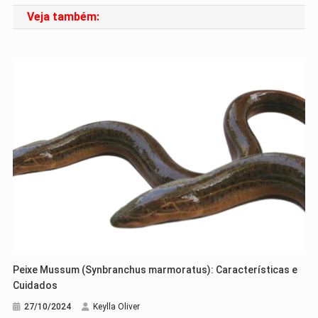
Veja também:
Post
Peixe Mussum (Synbranchus marmoratus): Características e
Cuidados
27/10/2024
Keylla Oliver