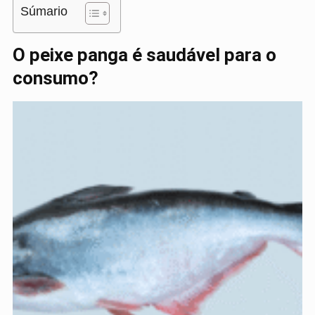
Súmario
O peixe panga é saudável para o
consumo?