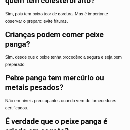
quem tem colesterol alto?
Sim, pois tem baixo teor de gordura. Mas é importante
observar o preparo: evite frituras.
Crianças podem comer peixe
panga?
Sim, desde que o peixe tenha procedência segura e seja bem
preparado.
Peixe panga tem mercúrio ou
metais pesados?
Não em níveis preocupantes quando vem de fornecedores
certificados.
É verdade que o peixe panga é