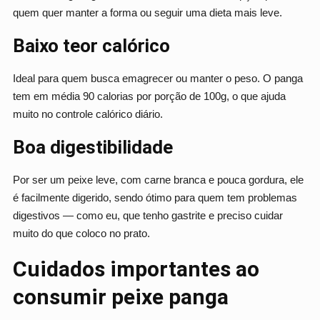
quem quer manter a forma ou seguir uma dieta mais leve.
Baixo teor calórico
Ideal para quem busca emagrecer ou manter o peso. O panga
tem em média 90 calorias por porção de 100g, o que ajuda
muito no controle calórico diário.
Boa digestibilidade
Por ser um peixe leve, com carne branca e pouca gordura, ele
é facilmente digerido, sendo ótimo para quem tem problemas
digestivos — como eu, que tenho gastrite e preciso cuidar
muito do que coloco no prato.
Cuidados importantes ao
consumir peixe panga