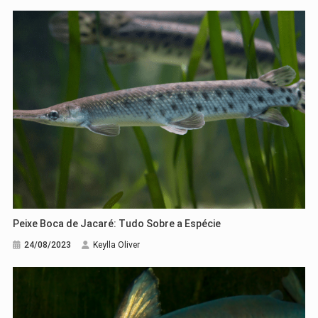
Peixe Boca de Jacaré: Tudo Sobre a Espécie
24/08/2023
Keylla Oliver