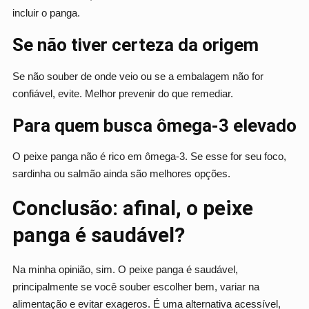
incluir o panga.
Se não tiver certeza da origem
Se não souber de onde veio ou se a embalagem não for
confiável, evite. Melhor prevenir do que remediar.
Para quem busca ômega-3 elevado
O peixe panga não é rico em ômega-3. Se esse for seu foco,
sardinha ou salmão ainda são melhores opções.
Conclusão: afinal, o peixe
panga é saudável?
Na minha opinião, sim. O peixe panga é saudável,
principalmente se você souber escolher bem, variar na
alimentação e evitar exageros. É uma alternativa acessível,