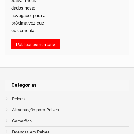
Salvar meus
dados neste
navegador para a
próxima vez que
eu comentar.
Categorias
Peixes
Alimentação para Peixes
Camarões
Doenças em Peixes