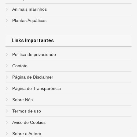
Animais marinhos
Plantas Aquáticas
Links Importantes
Política de privacidade
Contato
Página de Disclaimer
Página de Transparência
Sobre Nós
Termos de uso
Aviso de Cookies
Sobre a Autora